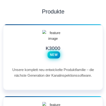
Produkte
K3000
NEW
Unsere komplett neu entwickelte Produktfamilie – die
nächste Generation der Kanalinspektionssoftware.