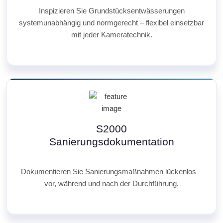
Inspizieren Sie Grundstücksentwässerungen
systemunabhängig und normgerecht – flexibel einsetzbar
mit jeder Kameratechnik.
S2000
Sanierungsdokumentation
Dokumentieren Sie Sanierungsmaßnahmen lückenlos –
vor, während und nach der Durchführung.