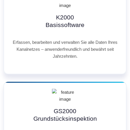
K2000
Basissoftware
Erfassen, bearbeiten und verwalten Sie alle Daten Ihres
Kanalnetzes – anwenderfreundlich und bewährt seit
Jahrzehnten.
GS2000
Grundstücksinspektion