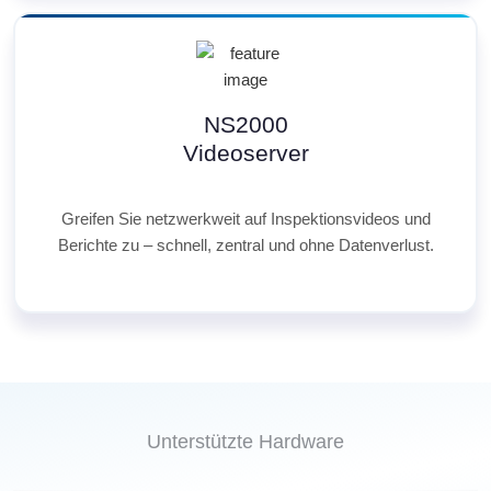
NS2000
Videoserver
Greifen Sie netzwerkweit auf Inspektionsvideos und
Berichte zu – schnell, zentral und ohne Datenverlust.
Unterstützte Hardware