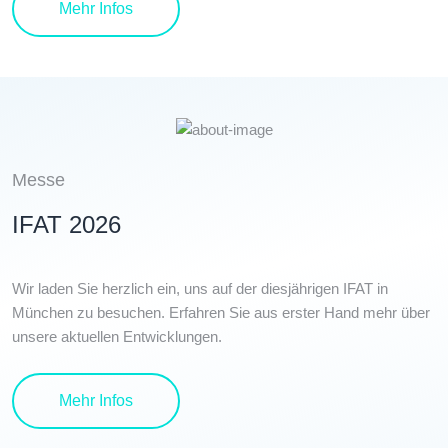
Details
Mehr Infos
Messe
IFAT 2026
Wir laden Sie herzlich ein, uns auf der diesjährigen IFAT in
München zu besuchen. Erfahren Sie aus erster Hand mehr über
unsere aktuellen Entwicklungen.
Details
Mehr Infos