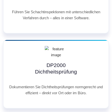
Führen Sie Schachtinspektionen mit unterschiedlichen
Verfahren durch – alles in einer Software.
DP2000
Dichtheitsprüfung
Dokumentieren Sie Dichtheitsprüfungen normgerecht und
effizient – direkt vor Ort oder im Büro.