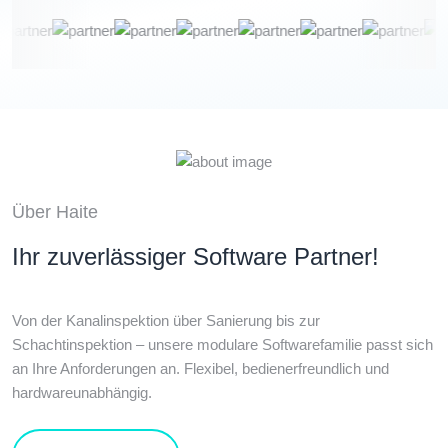
Über Haite
Ihr zuverlässiger Software Partner!
Von der Kanalinspektion über Sanierung bis zur
Schachtinspektion – unsere modulare Softwarefamilie passt sich
an Ihre Anforderungen an. Flexibel, bedienerfreundlich und
hardwareunabhängig.