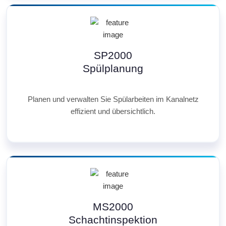
SP2000
Spülplanung
Planen und verwalten Sie Spülarbeiten im Kanalnetz
effizient und übersichtlich.
MS2000
Schachtinspektion