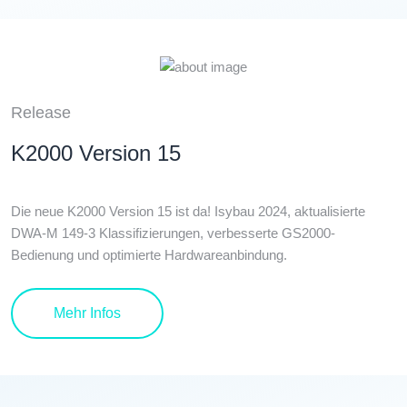
Release
K2000 Version 15
Die neue K2000 Version 15 ist da! Isybau 2024, aktualisierte
DWA-M 149-3 Klassifizierungen, verbesserte GS2000-
Bedienung und optimierte Hardwareanbindung.
Details
Mehr Infos