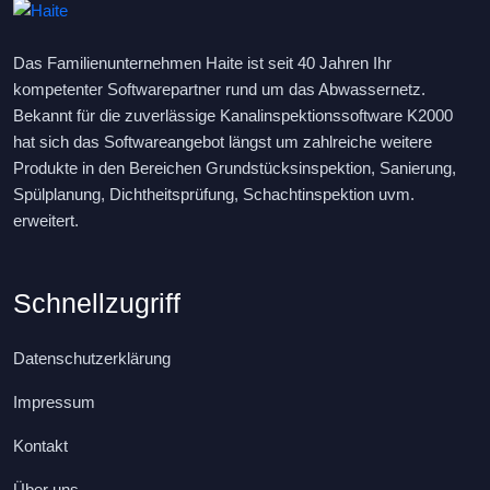
Das Familienunternehmen Haite ist seit 40 Jahren Ihr
kompetenter Softwarepartner rund um das Abwassernetz.
Bekannt für die zuverlässige Kanalinspektionssoftware K2000
hat sich das Softwareangebot längst um zahlreiche weitere
Produkte in den Bereichen Grundstücksinspektion, Sanierung,
Spülplanung, Dichtheitsprüfung, Schachtinspektion uvm.
erweitert.
Schnellzugriff
Datenschutzerklärung
Impressum
Kontakt
Über uns